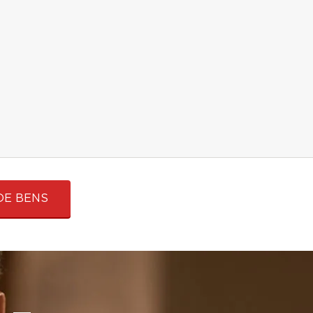
DE BENS