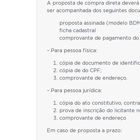
A proposta de compra direta deverá
ser acompanhada dos seguintes doc
proposta assinada (modelo BD
ficha cadastral
comprovante de pagamento do si
– Para pessoa física:
cópia de documento de identifica
cópia de do CPF;
comprovante de endereço.
– Para pessoa jurídica:
cópia do ato constitutivo, cont
prova de inscrição do licitante 
comprovante de endereço
Em caso de proposta a prazo: