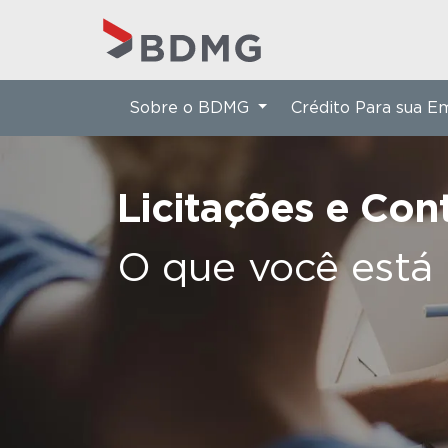
Sobre o BDMG
Crédito Para sua 
Licitações e Con
O que você está