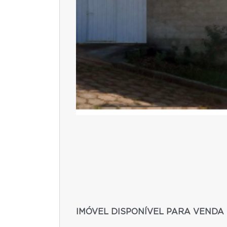
IMÓVEL DISPONÍVEL PARA VENDA 