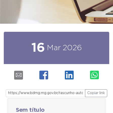
16
Mar
2026
Copiar link
Sem título