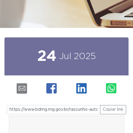
24
Jul
2025
Copiar link