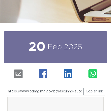
20
Feb
2025
Copiar link