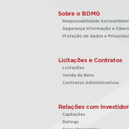
Sobre o BDMG
Responsabilidade Socioambien
Segurança Informação e Cibern
Proteção de dados e Privacida
Licitações e Contratos
Licitações
Venda de Bens
Contratos Administrativos
Relações com Investidor
Captações
Ratings