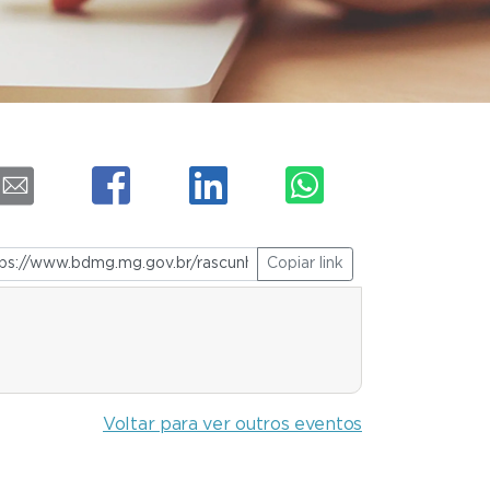
Copiar link
Voltar para ver outros eventos