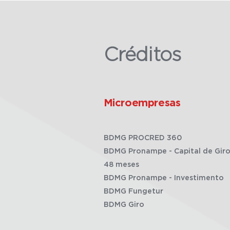
Créditos
Microempresas
BDMG PROCRED 360
BDMG Pronampe - Capital de Giro
48 meses
BDMG Pronampe - Investimento
BDMG Fungetur
BDMG Giro