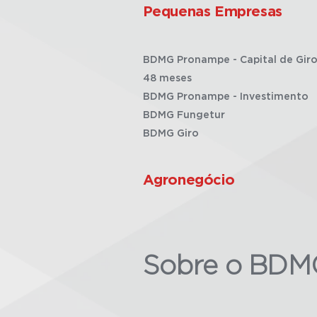
Pequenas Empresas
BDMG Pronampe - Capital de Giro
48 meses
BDMG Pronampe - Investimento
BDMG Fungetur
BDMG Giro
Agronegócio
Sobre o BDM