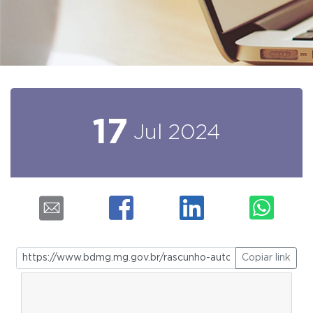
17
Jul
2024
Copiar link