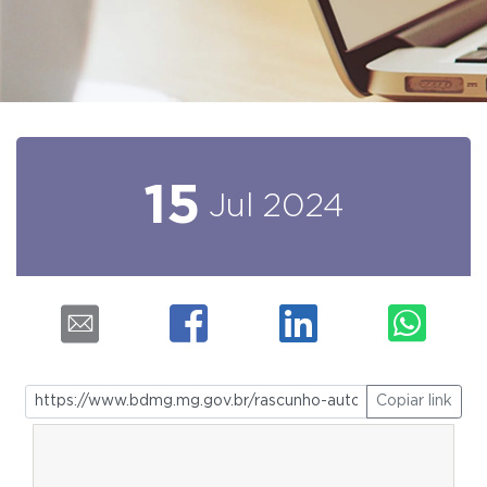
15
Jul
2024
Copiar link