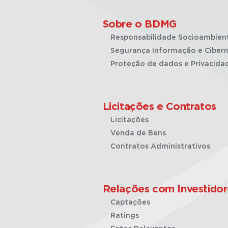
Sobre o BDMG
Responsabilidade Socioambien
Segurança Informação e Cibern
Proteção de dados e Privacida
Licitações e Contratos
Licitações
Venda de Bens
Contratos Administrativos
Relações com Investidor
Captações
Ratings