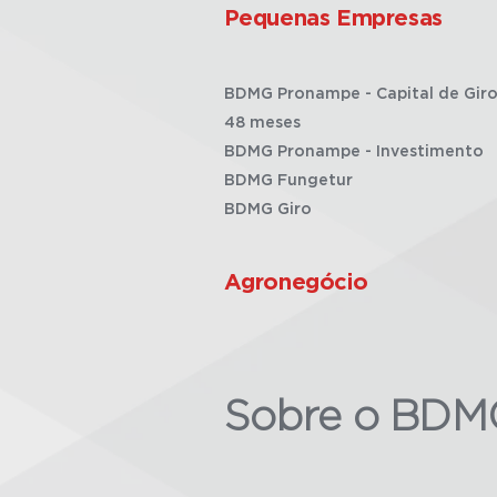
Pequenas Empresas
BDMG Pronampe - Capital de Giro
48 meses
BDMG Pronampe - Investimento
BDMG Fungetur
BDMG Giro
Agronegócio
Sobre o BDM