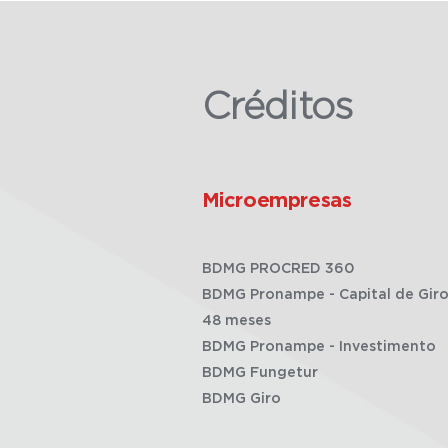
Créditos
Microempresas
BDMG PROCRED 360
BDMG Pronampe - Capital de Giro
48 meses
BDMG Pronampe - Investimento
BDMG Fungetur
BDMG Giro