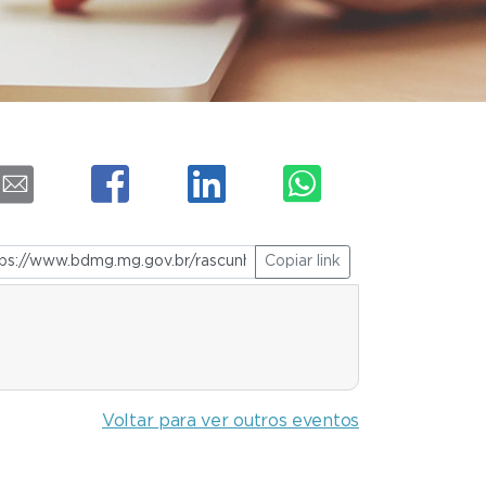
Copiar link
Voltar para ver outros eventos