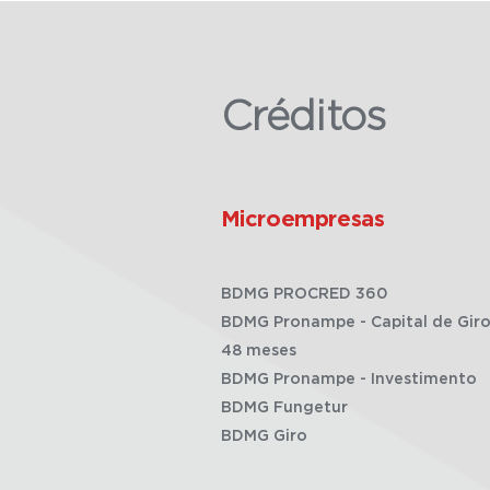
Créditos
Microempresas
BDMG PROCRED 360
BDMG Pronampe - Capital de Giro
48 meses
BDMG Pronampe - Investimento
BDMG Fungetur
BDMG Giro