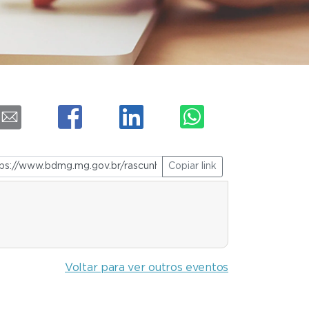
Copiar link
Voltar para ver outros eventos