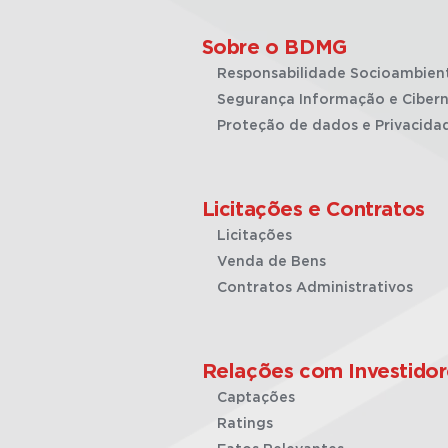
Sobre o BDMG
Responsabilidade Socioambien
Segurança Informação e Cibern
Proteção de dados e Privacida
Licitações e Contratos
Licitações
Venda de Bens
Contratos Administrativos
Relações com Investidor
Captações
Ratings