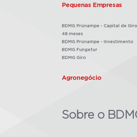
Pequenas Empresas
BDMG Pronampe - Capital de Giro
48 meses
BDMG Pronampe - Investimento
BDMG Fungetur
BDMG Giro
Agronegócio
Sobre o BDM