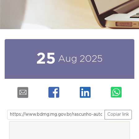
25
Aug
2025
Copiar link