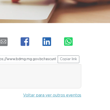
Copiar link
Voltar para ver outros eventos