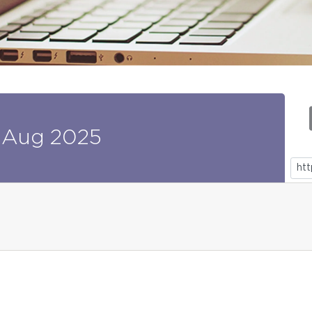
Aug
2025