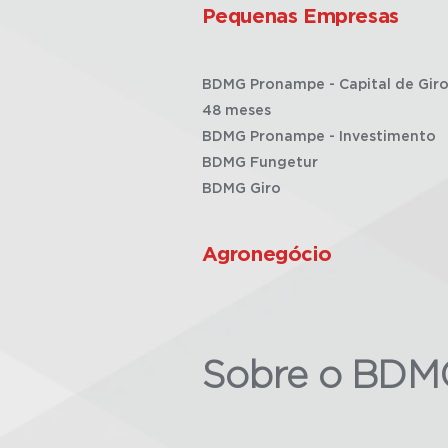
Pequenas Empresas
BDMG Pronampe - Capital de Giro
48 meses
BDMG Pronampe - Investimento
BDMG Fungetur
BDMG Giro
Agronegócio
Sobre o BDM