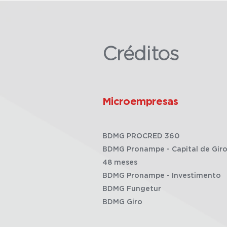
Créditos
Microempresas
BDMG PROCRED 360
BDMG Pronampe - Capital de Giro
48 meses
BDMG Pronampe - Investimento
BDMG Fungetur
BDMG Giro