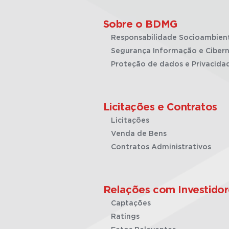
Sobre o BDMG
Responsabilidade Socioambien
Segurança Informação e Cibern
Proteção de dados e Privacida
Licitações e Contratos
Licitações
Venda de Bens
Contratos Administrativos
Relações com Investidor
Captações
Ratings