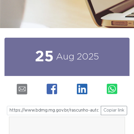
25
Aug
2025
Copiar link