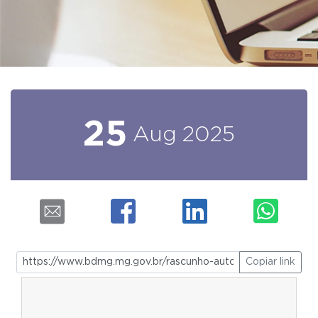
25
Aug
2025
Copiar link