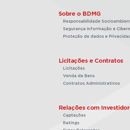
Sobre o BDMG
Responsabilidade Socioambien
Segurança Informação e Cibern
Proteção de dados e Privacida
Licitações e Contratos
Licitações
Venda de Bens
Contratos Administrativos
Relações com Investidor
Captações
Ratings