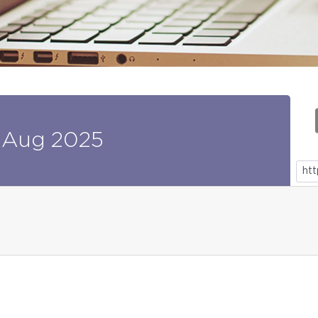
Aug
2025