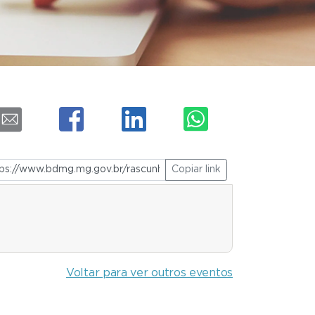
Copiar link
Voltar para ver outros eventos