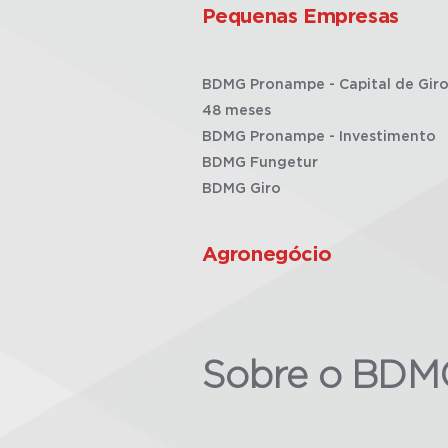
Pequenas Empresas
BDMG Pronampe - Capital de Giro
48 meses
BDMG Pronampe - Investimento
BDMG Fungetur
BDMG Giro
Agronegócio
Sobre o BDM