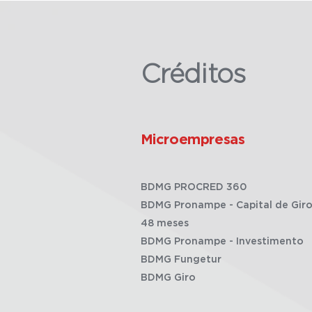
Créditos
Microempresas
BDMG PROCRED 360
BDMG Pronampe - Capital de Giro
48 meses
BDMG Pronampe - Investimento
BDMG Fungetur
BDMG Giro