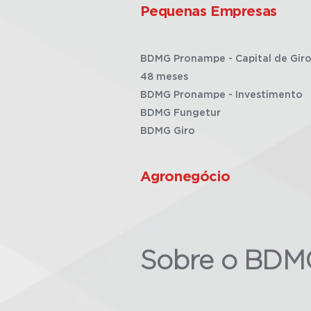
Pequenas Empresas
BDMG Pronampe - Capital de Giro
48 meses
BDMG Pronampe - Investimento
BDMG Fungetur
BDMG Giro
Agronegócio
Sobre o BDM