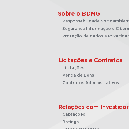
Sobre o BDMG
Responsabilidade Socioambien
Segurança Informação e Cibern
Proteção de dados e Privacida
Licitações e Contratos
Licitações
Venda de Bens
Contratos Administrativos
Relações com Investidor
Captações
Ratings