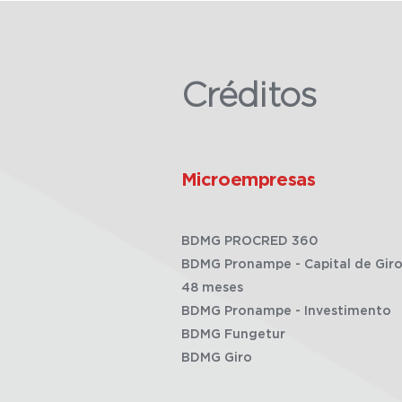
Créditos
Microempresas
BDMG PROCRED 360
BDMG Pronampe - Capital de Giro
48 meses
BDMG Pronampe - Investimento
BDMG Fungetur
BDMG Giro