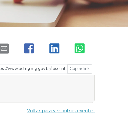
Copiar link
Voltar para ver outros eventos