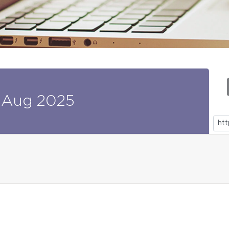
Aug
2025