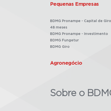
Pequenas Empresas
BDMG Pronampe - Capital de Giro
48 meses
BDMG Pronampe - Investimento
BDMG Fungetur
BDMG Giro
Agronegócio
Sobre o BDM