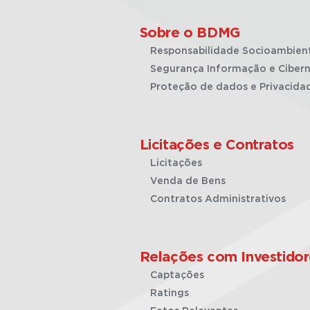
Sobre o BDMG
Responsabilidade Socioambien
Segurança Informação e Cibern
Proteção de dados e Privacida
Licitações e Contratos
Licitações
Venda de Bens
Contratos Administrativos
Relações com Investidor
Captações
Ratings