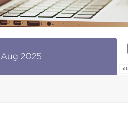
Aug
2025