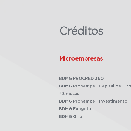
Créditos
Microempresas
BDMG PROCRED 360
BDMG Pronampe - Capital de Giro
48 meses
BDMG Pronampe - Investimento
BDMG Fungetur
BDMG Giro