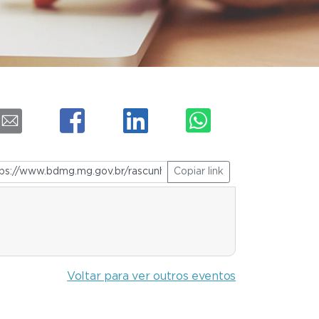
Copiar link
Voltar para ver outros eventos