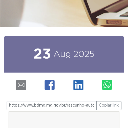
23
Aug
2025
Copiar link