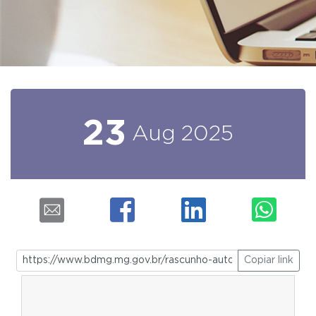
23
Aug
2025
Copiar link