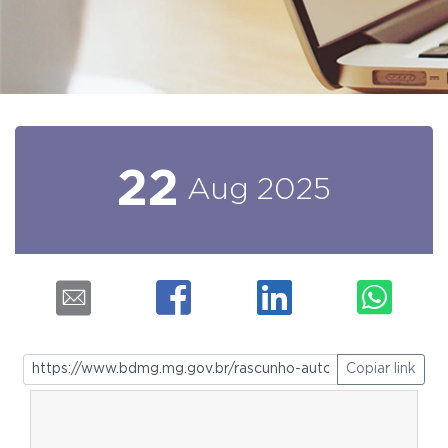
22
Aug
2025
Copiar link