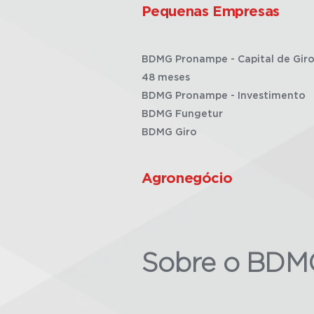
Pequenas Empresas
BDMG Pronampe - Capital de Giro
48 meses
BDMG Pronampe - Investimento
BDMG Fungetur
BDMG Giro
Agronegócio
Sobre o BDM