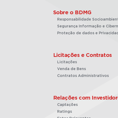
Sobre o BDMG
Responsabilidade Socioambien
Segurança Informação e Cibern
Proteção de dados e Privacida
Licitações e Contratos
Licitações
Venda de Bens
Contratos Administrativos
Relações com Investidor
Captações
Ratings