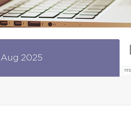
Aug
2025