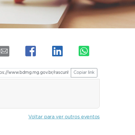
Copiar link
Voltar para ver outros eventos