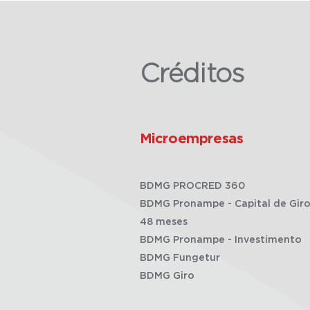
Créditos
Microempresas
BDMG PROCRED 360
BDMG Pronampe - Capital de Giro
48 meses
BDMG Pronampe - Investimento
BDMG Fungetur
BDMG Giro