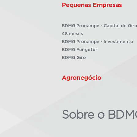
Pequenas Empresas
BDMG Pronampe - Capital de Giro
48 meses
BDMG Pronampe - Investimento
BDMG Fungetur
BDMG Giro
Agronegócio
Sobre o BDM