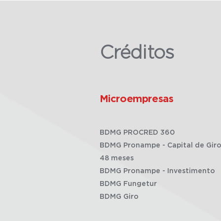
Créditos
Microempresas
BDMG PROCRED 360
BDMG Pronampe - Capital de Giro
48 meses
BDMG Pronampe - Investimento
BDMG Fungetur
BDMG Giro