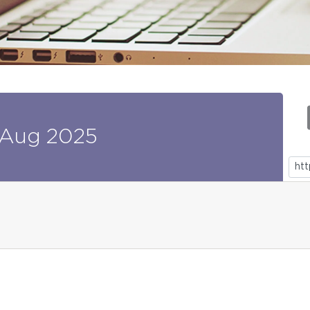
Aug
2025