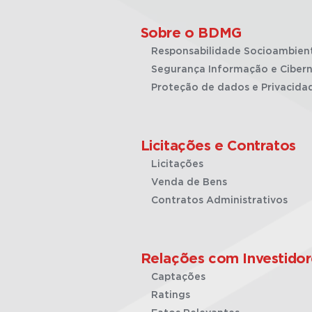
Sobre o BDMG
Responsabilidade Socioambien
Segurança Informação e Cibern
Proteção de dados e Privacida
Licitações e Contratos
Licitações
Venda de Bens
Contratos Administrativos
Relações com Investidor
Captações
Ratings