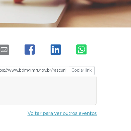
Copiar link
Voltar para ver outros eventos