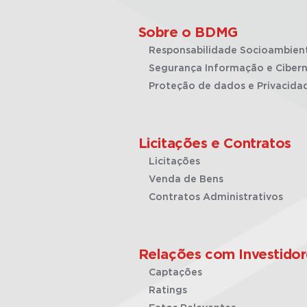
Sobre o BDMG
Responsabilidade Socioambien
Segurança Informação e Cibern
Proteção de dados e Privacida
Licitações e Contratos
Licitações
Venda de Bens
Contratos Administrativos
Relações com Investidor
Captações
Ratings