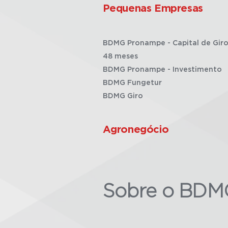
Pequenas Empresas
BDMG Pronampe - Capital de Giro
48 meses
BDMG Pronampe - Investimento
BDMG Fungetur
BDMG Giro
Agronegócio
Sobre o BDM