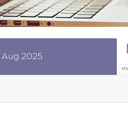
Aug
2025