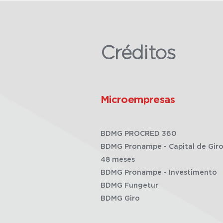
Créditos
Microempresas
BDMG PROCRED 360
BDMG Pronampe - Capital de Giro
48 meses
BDMG Pronampe - Investimento
BDMG Fungetur
BDMG Giro