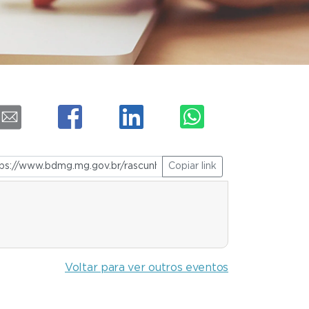
Copiar link
Voltar para ver outros eventos