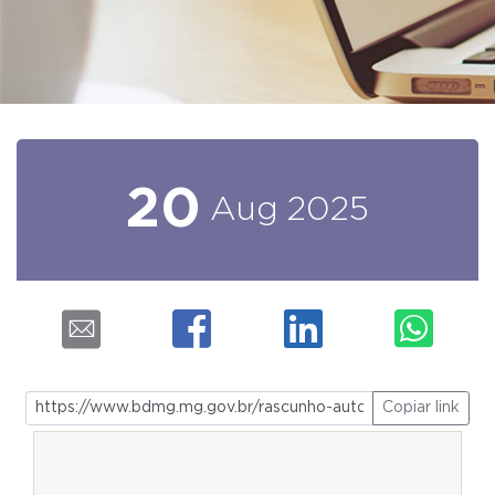
20
Aug
2025
Copiar link