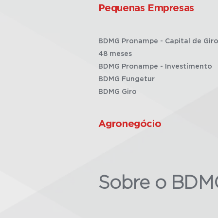
Pequenas Empresas
BDMG Pronampe - Capital de Giro
48 meses
BDMG Pronampe - Investimento
BDMG Fungetur
BDMG Giro
Agronegócio
Sobre o BDM