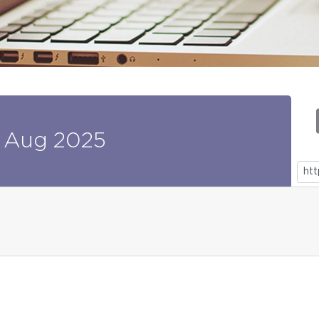
Aug
2025