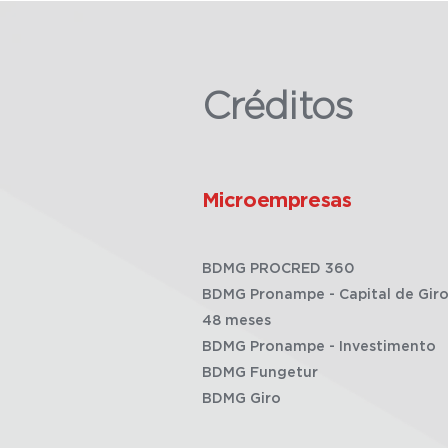
Créditos
Microempresas
BDMG PROCRED 360
BDMG Pronampe - Capital de Giro
48 meses
BDMG Pronampe - Investimento
BDMG Fungetur
BDMG Giro