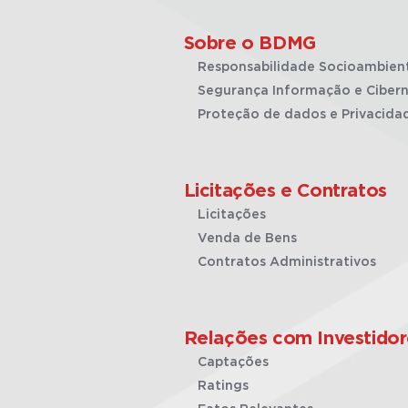
Sobre o BDMG
Responsabilidade Socioambien
Segurança Informação e Cibern
Proteção de dados e Privacida
Licitações e Contratos
Licitações
Venda de Bens
Contratos Administrativos
Relações com Investidor
Captações
Ratings