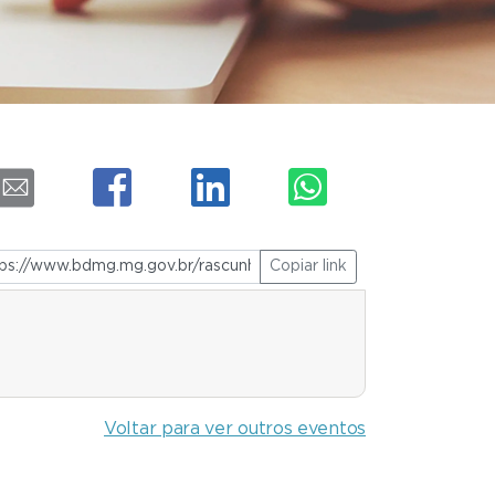
Copiar link
Voltar para ver outros eventos