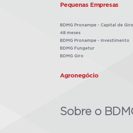
Pequenas Empresas
BDMG Pronampe - Capital de Giro
48 meses
BDMG Pronampe - Investimento
BDMG Fungetur
BDMG Giro
Agronegócio
Sobre o BDM