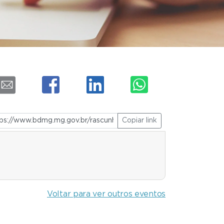
Copiar link
Voltar para ver outros eventos