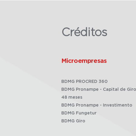
Créditos
Microempresas
BDMG PROCRED 360
BDMG Pronampe - Capital de Giro
48 meses
BDMG Pronampe - Investimento
BDMG Fungetur
BDMG Giro