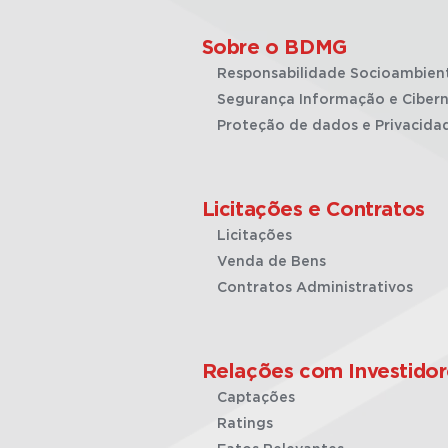
Sobre o BDMG
Responsabilidade Socioambien
Segurança Informação e Cibern
Proteção de dados e Privacida
Licitações e Contratos
Licitações
Venda de Bens
Contratos Administrativos
Relações com Investidor
Captações
Ratings