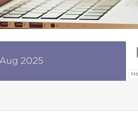
Aug
2025