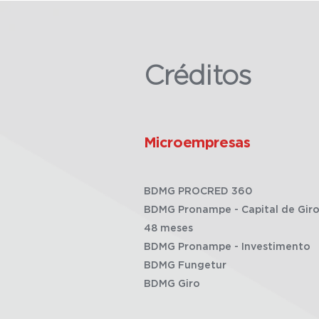
Créditos
Microempresas
BDMG PROCRED 360
BDMG Pronampe - Capital de Giro
48 meses
BDMG Pronampe - Investimento
BDMG Fungetur
BDMG Giro