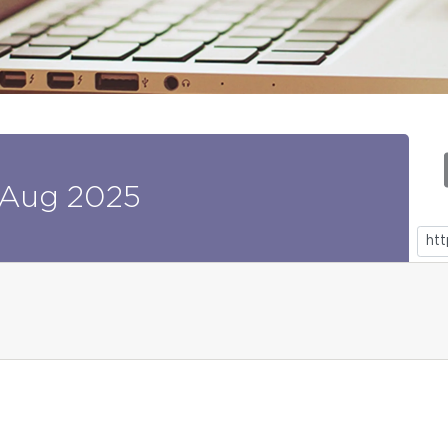
Aug
2025