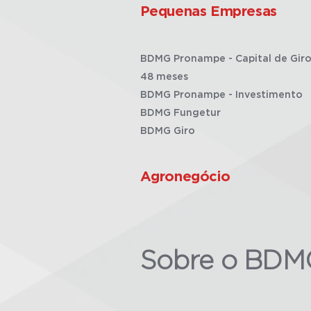
Pequenas Empresas
BDMG Pronampe - Capital de Giro
48 meses
BDMG Pronampe - Investimento
BDMG Fungetur
BDMG Giro
Agronegócio
Sobre o BDM