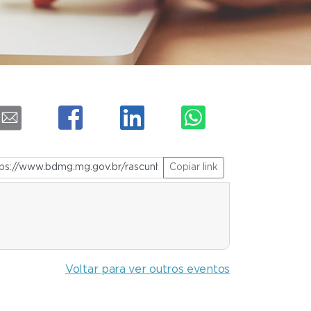
Copiar link
Voltar para ver outros eventos