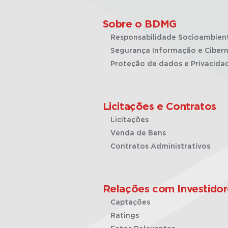
Sobre o BDMG
Responsabilidade Socioambien
Segurança Informação e Cibern
Proteção de dados e Privacida
Licitações e Contratos
Licitações
Venda de Bens
Contratos Administrativos
Relações com Investidor
Captações
Ratings