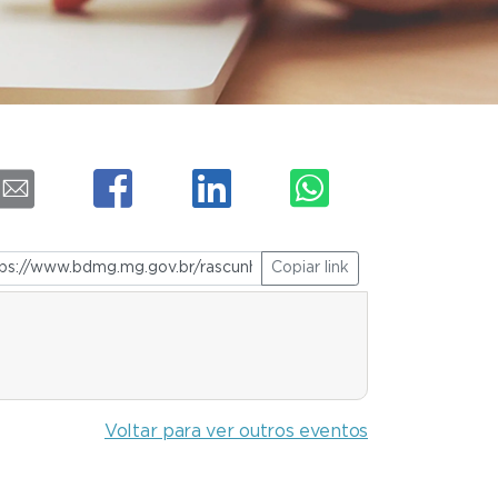
Copiar link
Voltar para ver outros eventos