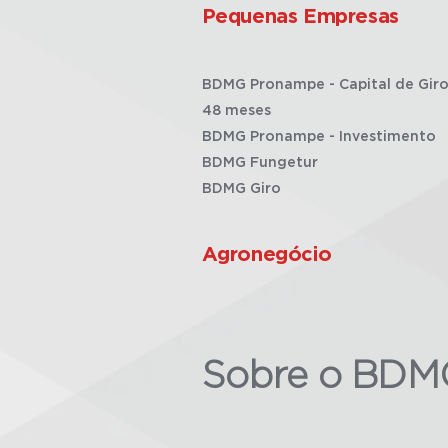
Pequenas Empresas
BDMG Pronampe - Capital de Giro
48 meses
BDMG Pronampe - Investimento
BDMG Fungetur
BDMG Giro
Agronegócio
Sobre o BDM