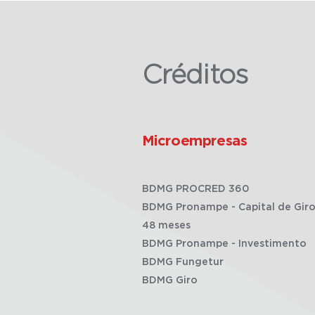
Créditos
Microempresas
BDMG PROCRED 360
BDMG Pronampe - Capital de Giro
48 meses
BDMG Pronampe - Investimento
BDMG Fungetur
BDMG Giro