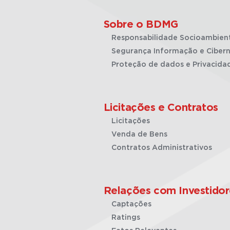
Sobre o BDMG
Responsabilidade Socioambien
Segurança Informação e Cibern
Proteção de dados e Privacida
Licitações e Contratos
Licitações
Venda de Bens
Contratos Administrativos
Relações com Investidor
Captações
Ratings