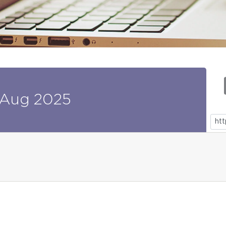
Aug
2025