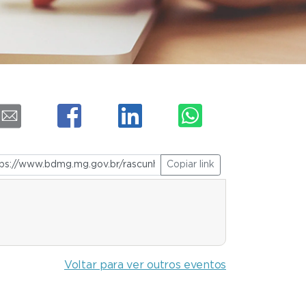
Copiar link
Voltar para ver outros eventos