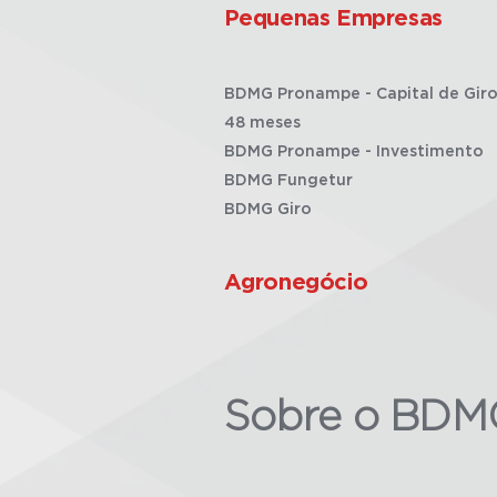
Pequenas Empresas
BDMG Pronampe - Capital de Giro
48 meses
BDMG Pronampe - Investimento
BDMG Fungetur
BDMG Giro
Agronegócio
Sobre o BDM