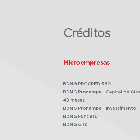
Créditos
Microempresas
BDMG PROCRED 360
BDMG Pronampe - Capital de Giro
48 meses
BDMG Pronampe - Investimento
BDMG Fungetur
BDMG Giro