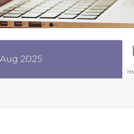
Aug
2025