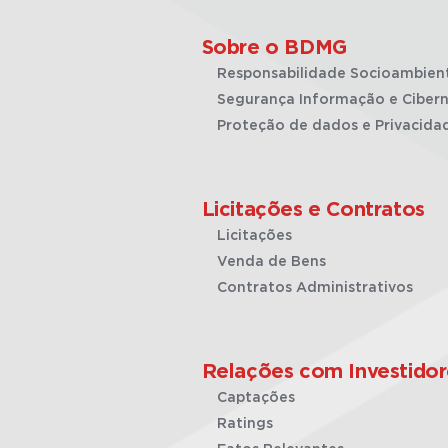
Sobre o BDMG
Responsabilidade Socioambien
Segurança Informação e Cibern
Proteção de dados e Privacida
Licitações e Contratos
Licitações
Venda de Bens
Contratos Administrativos
Relações com Investidor
Captações
Ratings