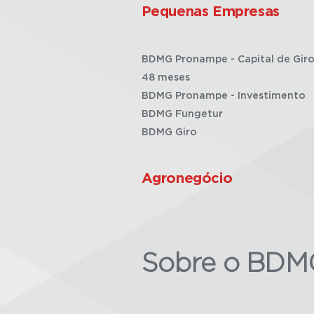
Pequenas Empresas
BDMG Pronampe - Capital de Giro
48 meses
BDMG Pronampe - Investimento
BDMG Fungetur
BDMG Giro
Agronegócio
Sobre o BDM