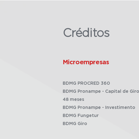
Créditos
Microempresas
BDMG PROCRED 360
BDMG Pronampe - Capital de Giro
48 meses
BDMG Pronampe - Investimento
BDMG Fungetur
BDMG Giro