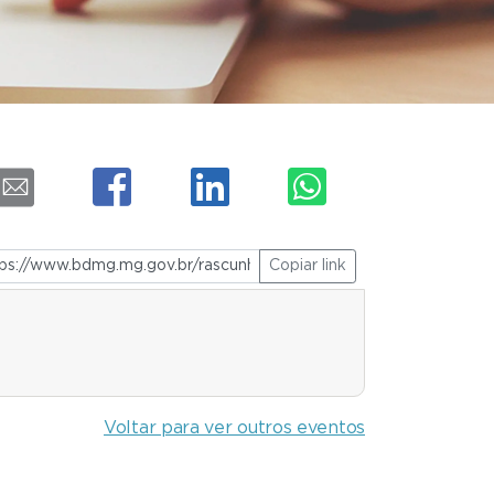
Copiar link
Voltar para ver outros eventos