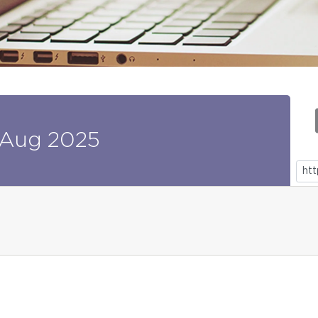
Aug
2025