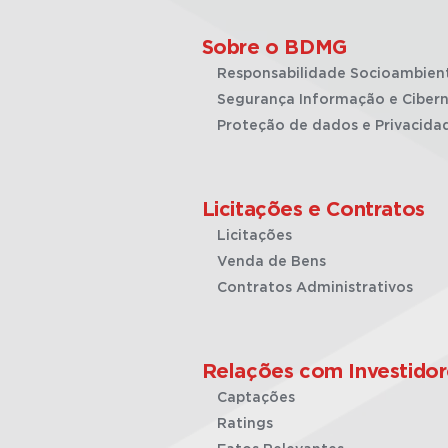
Sobre o BDMG
Responsabilidade Socioambien
Segurança Informação e Cibern
Proteção de dados e Privacida
Licitações e Contratos
Licitações
Venda de Bens
Contratos Administrativos
Relações com Investidor
Captações
Ratings