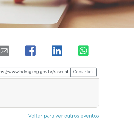
Copiar link
Voltar para ver outros eventos