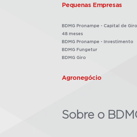
Pequenas Empresas
BDMG Pronampe - Capital de Giro
48 meses
BDMG Pronampe - Investimento
BDMG Fungetur
BDMG Giro
Agronegócio
Sobre o BDM