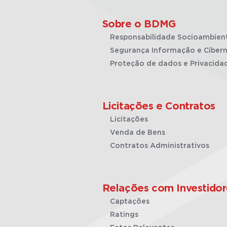
Sobre o BDMG
Responsabilidade Socioambien
Segurança Informação e Cibern
Proteção de dados e Privacida
Licitações e Contratos
Licitações
Venda de Bens
Contratos Administrativos
Relações com Investidor
Captações
Ratings