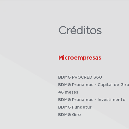
Créditos
Microempresas
BDMG PROCRED 360
BDMG Pronampe - Capital de Giro
48 meses
BDMG Pronampe - Investimento
BDMG Fungetur
BDMG Giro