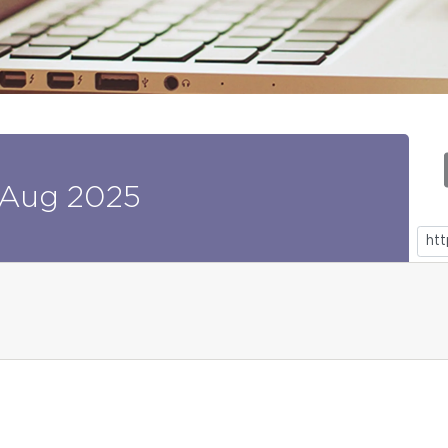
Aug
2025