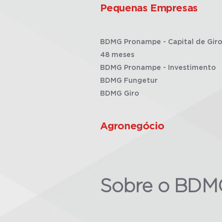
Pequenas Empresas
BDMG Pronampe - Capital de Giro
48 meses
BDMG Pronampe - Investimento
BDMG Fungetur
BDMG Giro
Agronegócio
Sobre o BDM