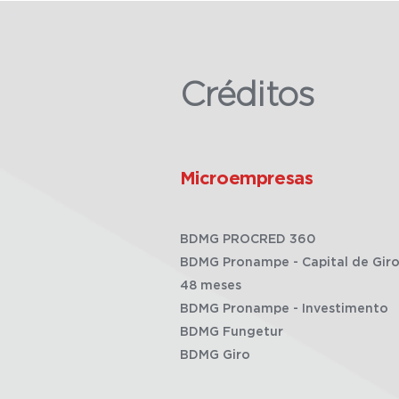
Créditos
Microempresas
BDMG PROCRED 360
BDMG Pronampe - Capital de Giro
48 meses
BDMG Pronampe - Investimento
BDMG Fungetur
BDMG Giro