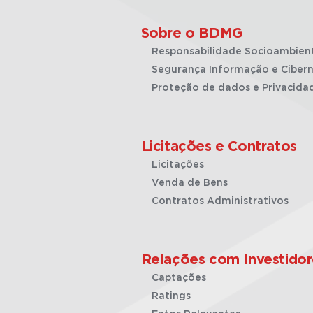
Sobre o BDMG
Responsabilidade Socioambien
Segurança Informação e Cibern
Proteção de dados e Privacida
Licitações e Contratos
Licitações
Venda de Bens
Contratos Administrativos
Relações com Investidor
Captações
Ratings