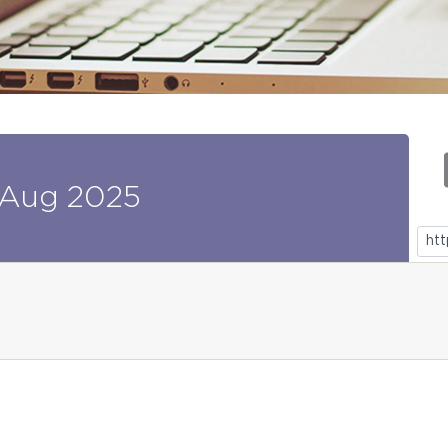
Aug
2025