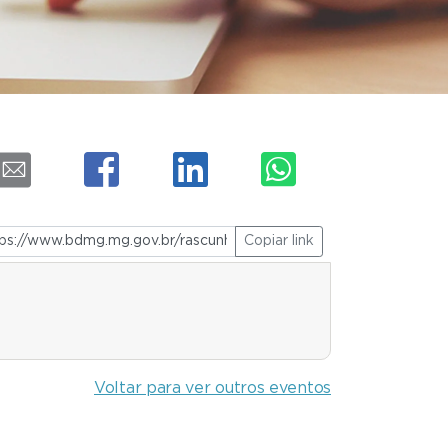
Copiar link
Voltar para ver outros eventos