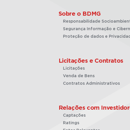
Sobre o BDMG
Responsabilidade Socioambien
Segurança Informação e Cibern
Proteção de dados e Privacida
Licitações e Contratos
Licitações
Venda de Bens
Contratos Administrativos
Relações com Investidor
Captações
Ratings