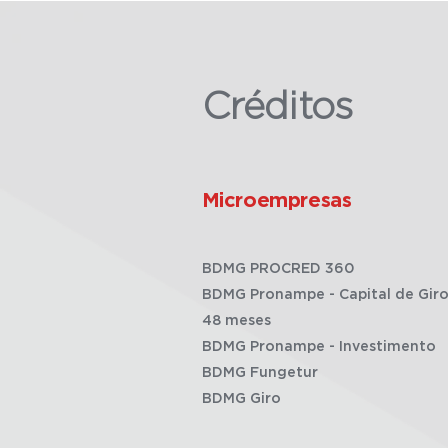
Créditos
Microempresas
BDMG PROCRED 360
BDMG Pronampe - Capital de Giro
48 meses
BDMG Pronampe - Investimento
BDMG Fungetur
BDMG Giro