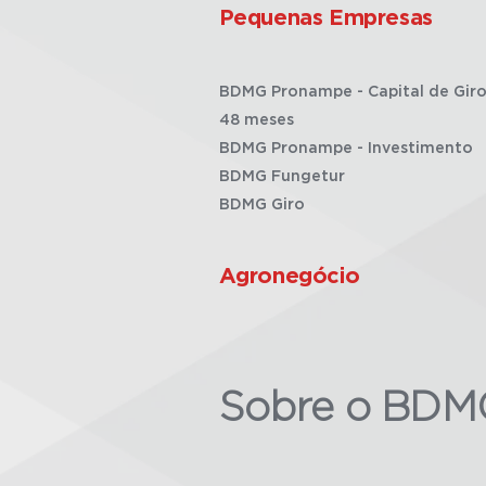
Pequenas Empresas
BDMG Pronampe - Capital de Giro
48 meses
BDMG Pronampe - Investimento
BDMG Fungetur
BDMG Giro
Agronegócio
Sobre o BDM