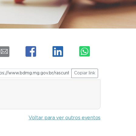
Copiar link
Voltar para ver outros eventos