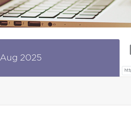
Aug
2025