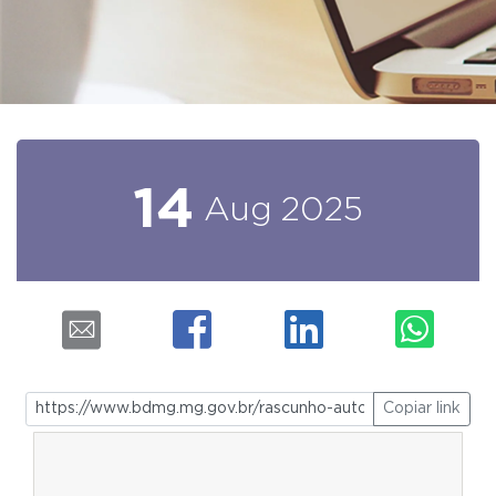
14
Aug
2025
Copiar link