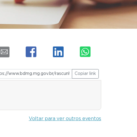
Copiar link
Voltar para ver outros eventos