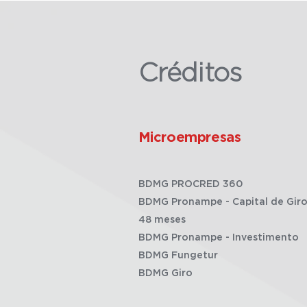
Créditos
Microempresas
BDMG PROCRED 360
BDMG Pronampe - Capital de Giro
48 meses
BDMG Pronampe - Investimento
BDMG Fungetur
BDMG Giro