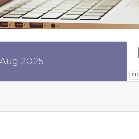
Aug
2025