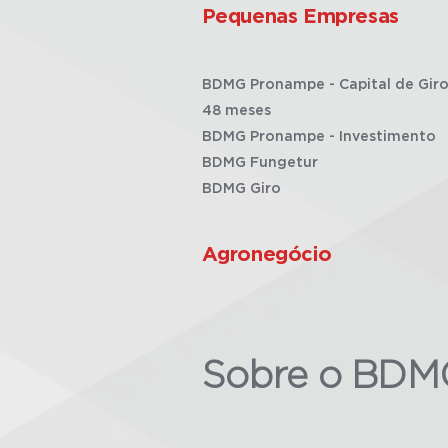
Pequenas Empresas
BDMG Pronampe - Capital de Giro
48 meses
BDMG Pronampe - Investimento
BDMG Fungetur
BDMG Giro
Agronegócio
Sobre o BDM