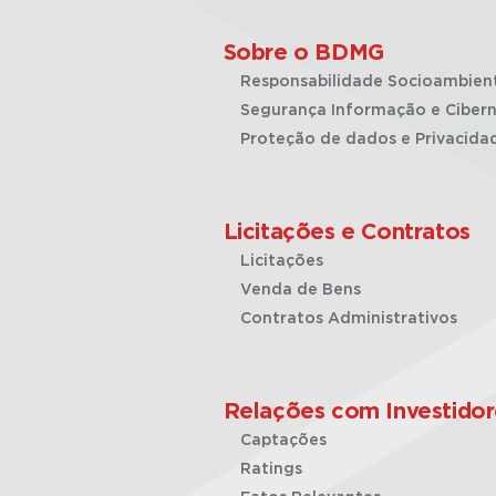
Sobre o BDMG
Responsabilidade Socioambien
Segurança Informação e Cibern
Proteção de dados e Privacida
Licitações e Contratos
Licitações
Venda de Bens
Contratos Administrativos
Relações com Investidor
Captações
Ratings