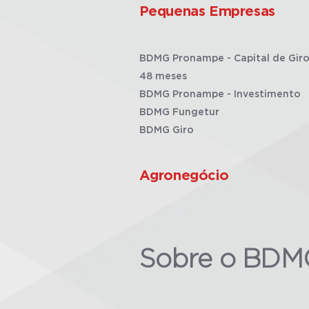
Pequenas Empresas
BDMG Pronampe - Capital de Giro
48 meses
BDMG Pronampe - Investimento
BDMG Fungetur
BDMG Giro
Agronegócio
Sobre o BDM