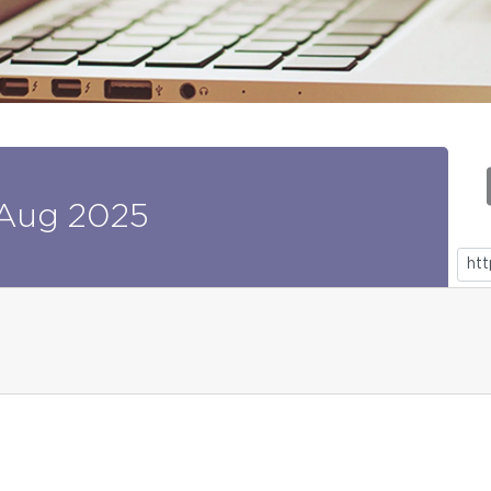
Aug
2025