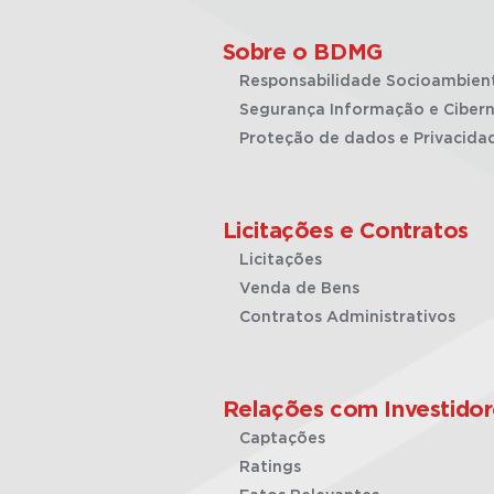
Sobre o BDMG
Responsabilidade Socioambien
Segurança Informação e Cibern
Proteção de dados e Privacida
Licitações e Contratos
Licitações
Venda de Bens
Contratos Administrativos
Relações com Investidor
Captações
Ratings