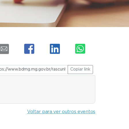
Copiar link
Voltar para ver outros eventos