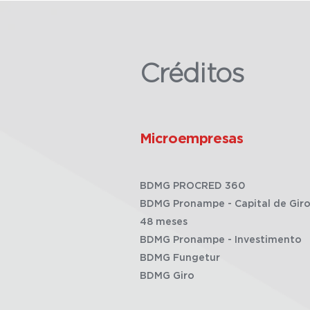
Créditos
Microempresas
BDMG PROCRED 360
BDMG Pronampe - Capital de Giro
48 meses
BDMG Pronampe - Investimento
BDMG Fungetur
BDMG Giro