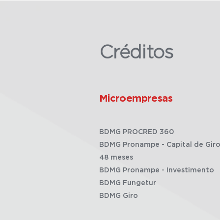
Créditos
Microempresas
BDMG PROCRED 360
BDMG Pronampe - Capital de Giro
48 meses
BDMG Pronampe - Investimento
BDMG Fungetur
BDMG Giro