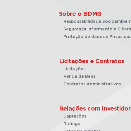
Sobre o BDMG
Responsabilidade Socioambien
Segurança Informação e Cibern
Proteção de dados e Privacida
Licitações e Contratos
Licitações
Venda de Bens
Contratos Administrativos
Relações com Investidor
Captações
Ratings