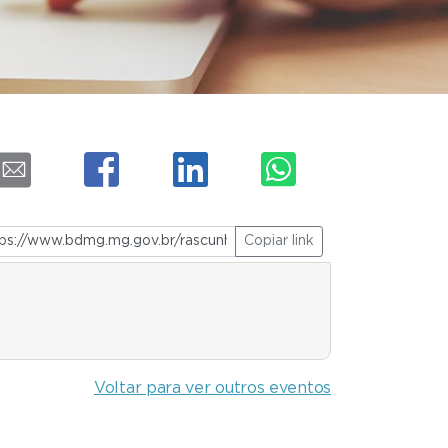
Copiar link
Voltar para ver outros eventos