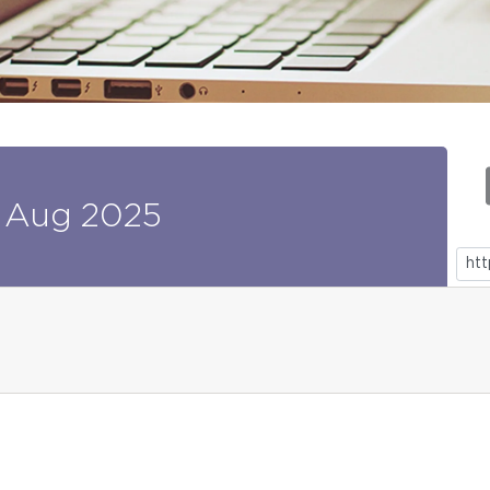
Aug
2025