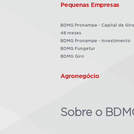
Pequenas Empresas
BDMG Pronampe - Capital de Giro
48 meses
BDMG Pronampe - Investimento
BDMG Fungetur
BDMG Giro
Agronegócio
Sobre o BDM