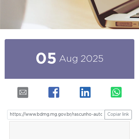
05
Aug
2025
Copiar link