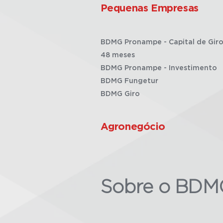
Pequenas Empresas
BDMG Pronampe - Capital de Giro
48 meses
BDMG Pronampe - Investimento
BDMG Fungetur
BDMG Giro
Agronegócio
Sobre o BDM