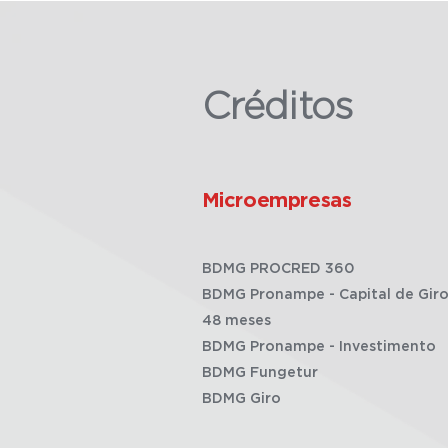
Créditos
Microempresas
BDMG PROCRED 360
BDMG Pronampe - Capital de Giro
48 meses
BDMG Pronampe - Investimento
BDMG Fungetur
BDMG Giro