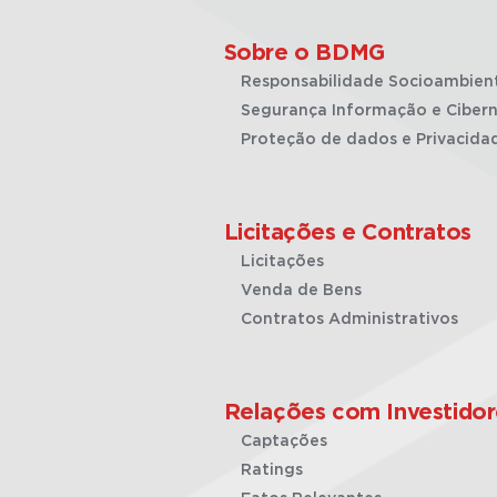
Sobre o BDMG
Responsabilidade Socioambien
Segurança Informação e Cibern
Proteção de dados e Privacida
Licitações e Contratos
Licitações
Venda de Bens
Contratos Administrativos
Relações com Investidor
Captações
Ratings