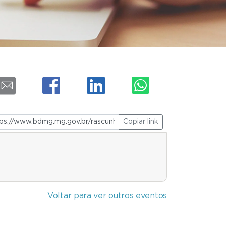
Copiar link
Voltar para ver outros eventos