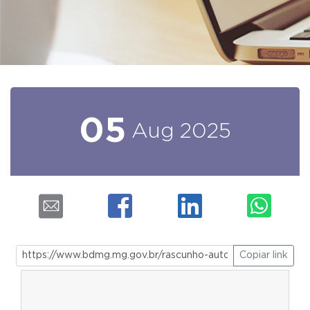
05
Aug
2025
Copiar link