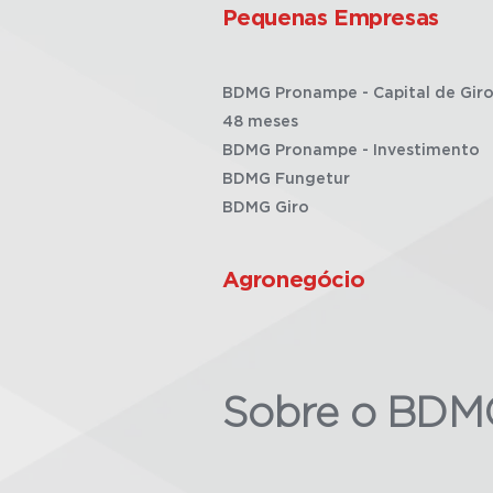
Pequenas Empresas
BDMG Pronampe - Capital de Giro
48 meses
BDMG Pronampe - Investimento
BDMG Fungetur
BDMG Giro
Agronegócio
Sobre o BDM