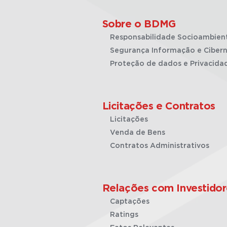
Sobre o BDMG
Responsabilidade Socioambien
Segurança Informação e Cibern
Proteção de dados e Privacida
Licitações e Contratos
Licitações
Venda de Bens
Contratos Administrativos
Relações com Investidor
Captações
Ratings