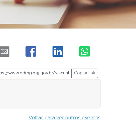
Copiar link
Voltar para ver outros eventos