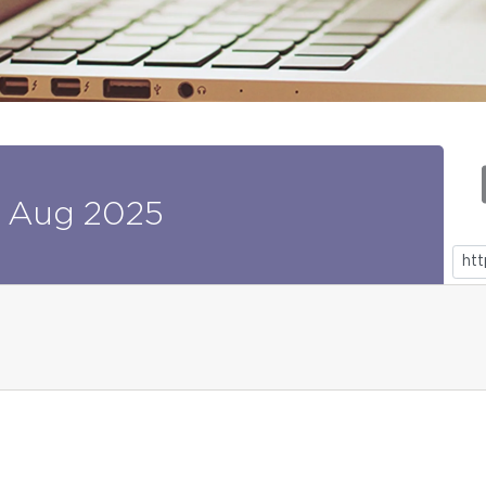
Aug
2025