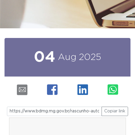
04
Aug
2025
Copiar link