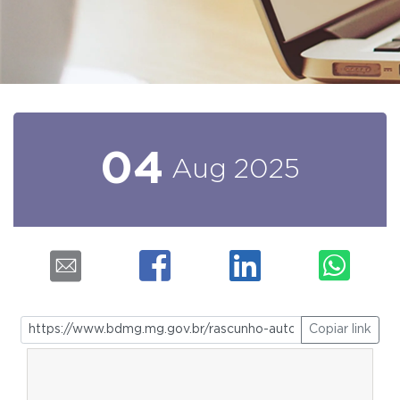
04
Aug
2025
Copiar link