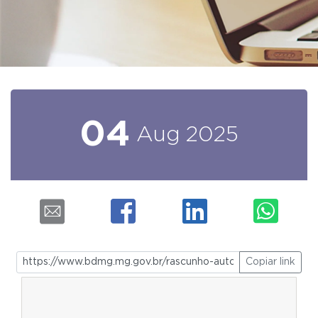
04
Aug
2025
Copiar link