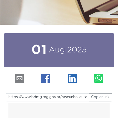
01
Aug
2025
Copiar link