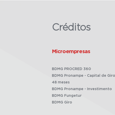
Créditos
Microempresas
BDMG PROCRED 360
BDMG Pronampe - Capital de Giro
48 meses
BDMG Pronampe - Investimento
BDMG Fungetur
BDMG Giro