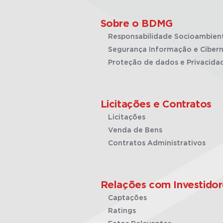
Sobre o BDMG
Responsabilidade Socioambien
Segurança Informação e Cibern
Proteção de dados e Privacida
Licitações e Contratos
Licitações
Venda de Bens
Contratos Administrativos
Relações com Investidor
Captações
Ratings