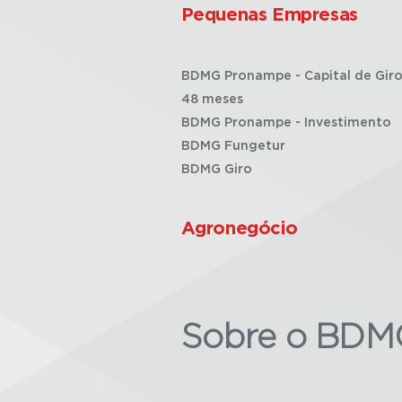
Pequenas Empresas
BDMG Pronampe - Capital de Giro
48 meses
BDMG Pronampe - Investimento
BDMG Fungetur
BDMG Giro
Agronegócio
Sobre o BDM