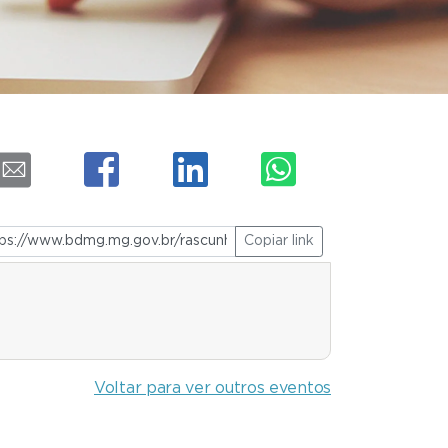
Copiar link
Voltar para ver outros eventos