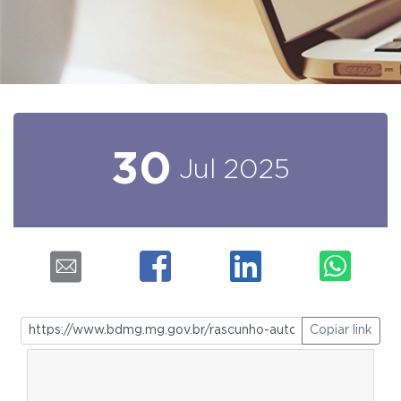
30
Jul
2025
Copiar link