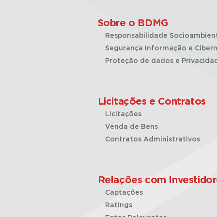
Sobre o BDMG
Responsabilidade Socioambien
Segurança Informação e Cibern
Proteção de dados e Privacida
Licitações e Contratos
Licitações
Venda de Bens
Contratos Administrativos
Relações com Investidor
Captações
Ratings