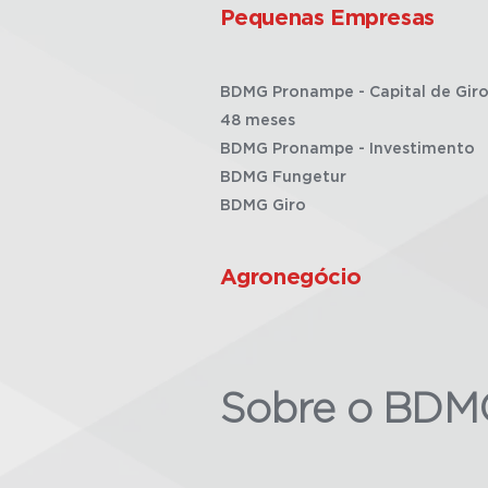
Pequenas Empresas
BDMG Pronampe - Capital de Giro
48 meses
BDMG Pronampe - Investimento
BDMG Fungetur
BDMG Giro
Agronegócio
Sobre o BDM