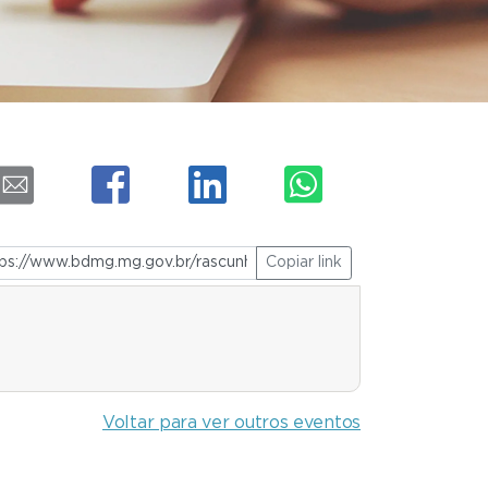
Copiar link
Voltar para ver outros eventos