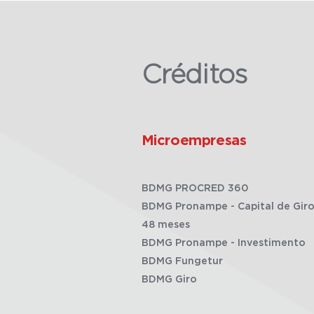
Créditos
Microempresas
BDMG PROCRED 360
BDMG Pronampe - Capital de Giro
48 meses
BDMG Pronampe - Investimento
BDMG Fungetur
BDMG Giro