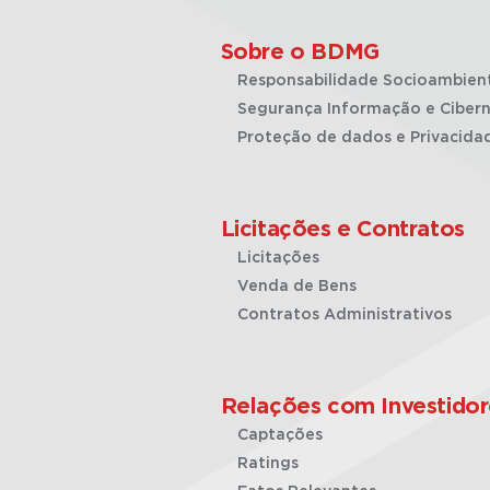
Sobre o BDMG
Responsabilidade Socioambien
Segurança Informação e Cibern
Proteção de dados e Privacida
Licitações e Contratos
Licitações
Venda de Bens
Contratos Administrativos
Relações com Investidor
Captações
Ratings