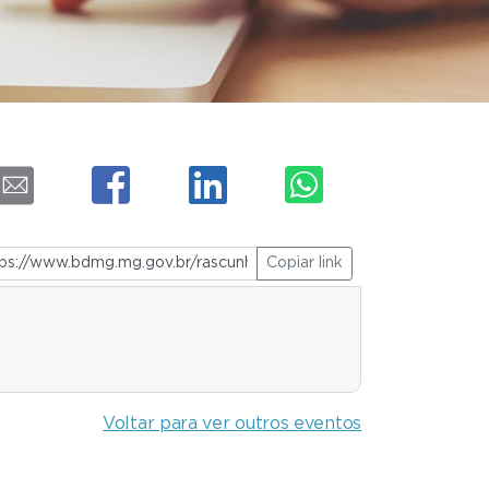
Copiar link
Voltar para ver outros eventos