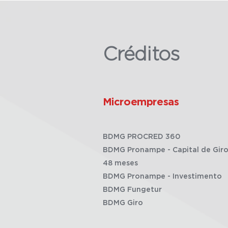
Créditos
Microempresas
BDMG PROCRED 360
BDMG Pronampe - Capital de Giro
48 meses
BDMG Pronampe - Investimento
BDMG Fungetur
BDMG Giro