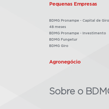
Pequenas Empresas
BDMG Pronampe - Capital de Giro
48 meses
BDMG Pronampe - Investimento
BDMG Fungetur
BDMG Giro
Agronegócio
Sobre o BDM