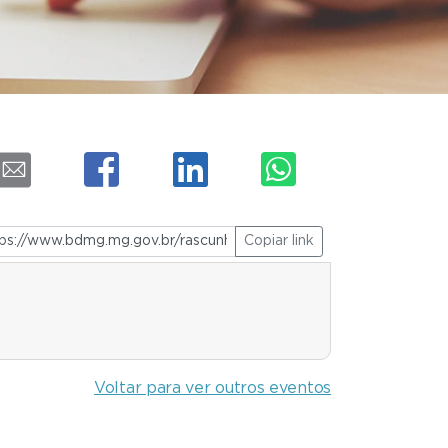
Copiar link
Voltar para ver outros eventos