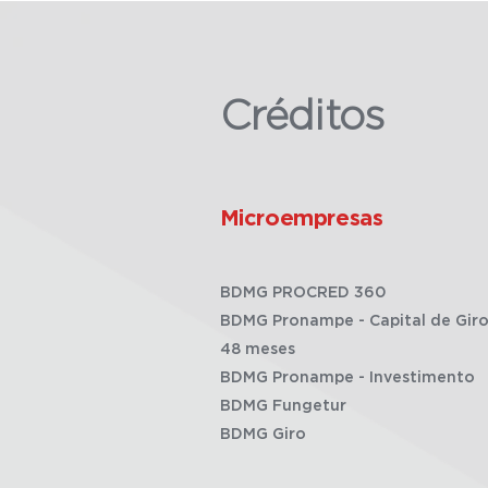
Créditos
Microempresas
BDMG PROCRED 360
BDMG Pronampe - Capital de Giro
48 meses
BDMG Pronampe - Investimento
BDMG Fungetur
BDMG Giro