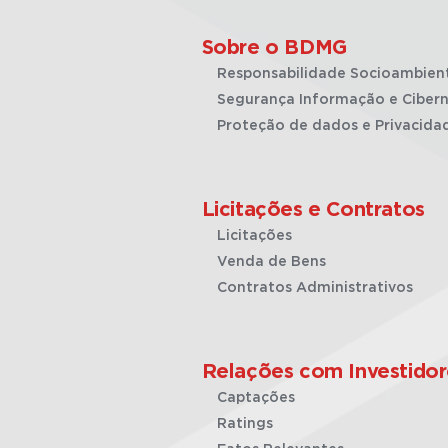
Sobre o BDMG
Responsabilidade Socioambien
Segurança Informação e Cibern
Proteção de dados e Privacida
Licitações e Contratos
Licitações
Venda de Bens
Contratos Administrativos
Relações com Investidor
Captações
Ratings