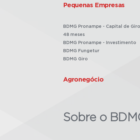
Pequenas Empresas
BDMG Pronampe - Capital de Giro
48 meses
BDMG Pronampe - Investimento
BDMG Fungetur
BDMG Giro
Agronegócio
Sobre o BDM