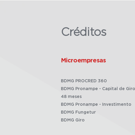
Créditos
Microempresas
BDMG PROCRED 360
BDMG Pronampe - Capital de Giro
48 meses
BDMG Pronampe - Investimento
BDMG Fungetur
BDMG Giro