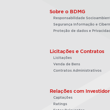
Sobre o BDMG
Responsabilidade Socioambien
Segurança Informação e Cibern
Proteção de dados e Privacida
Licitações e Contratos
Licitações
Venda de Bens
Contratos Administrativos
Relações com Investidor
Captações
Ratings