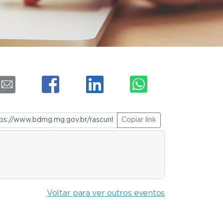
Copiar link
Voltar para ver outros eventos