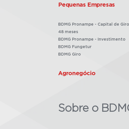
Pequenas Empresas
BDMG Pronampe - Capital de Giro
48 meses
BDMG Pronampe - Investimento
BDMG Fungetur
BDMG Giro
Agronegócio
Sobre o BDM